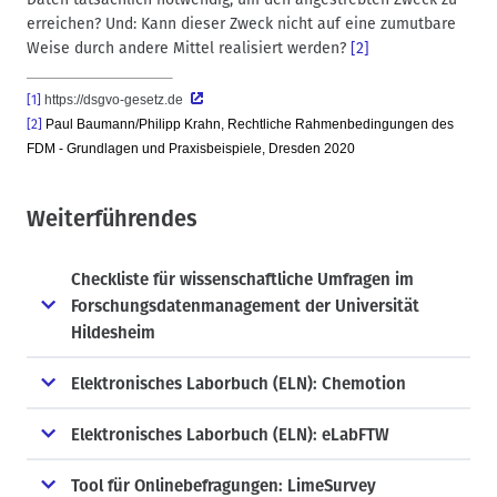
erreichen? Und: Kann dieser Zweck nicht auf eine zumutbare
Weise durch andere Mittel realisiert werden?
[2]
[1]
https://dsgvo-gesetz.de
[2]
Paul Baumann/Philipp Krahn, Rechtliche Rahmenbedingungen des
FDM - Grundlagen und Praxisbeispiele, Dresden 2020
Weiterführendes
Checkliste für wissenschaftliche Umfragen im
Forschungsdatenmanagement der Universität
Hildesheim
Elektronisches Laborbuch (ELN): Chemotion
Elektronisches Laborbuch (ELN): eLabFTW
Tool für Onlinebefragungen: LimeSurvey