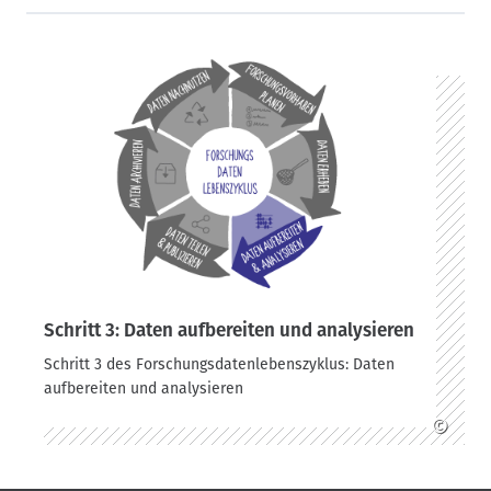
Schritt 3: Daten aufbereiten und analysieren
Schritt 3 des Forschungsdatenlebenszyklus: Daten
aufbereiten und analysieren
©