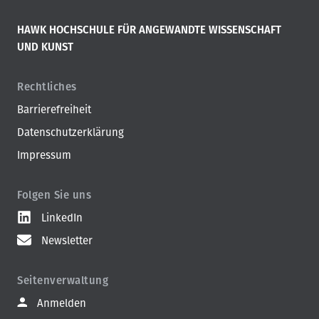
HAWK HOCHSCHULE FÜR ANGEWANDTE WISSENSCHAFT
UND KUNST
Rechtliches
Barrierefreiheit
Datenschutzerklärung
Impressum
Folgen Sie uns
LinkedIn
Newsletter
Seitenverwaltung
Anmelden