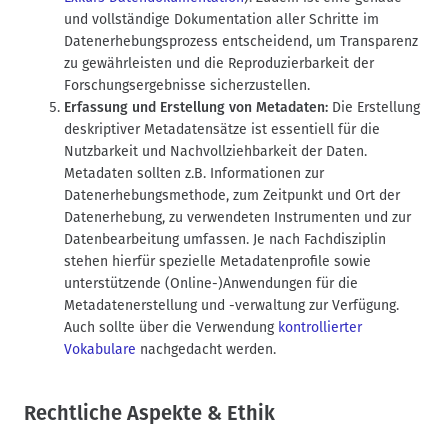
und vollständige Dokumentation aller Schritte im
Datenerhebungsprozess entscheidend, um Transparenz
zu gewährleisten und die Reproduzierbarkeit der
Forschungsergebnisse sicherzustellen.
Erfassung und Erstellung von Metadaten:
Die Erstellung
deskriptiver Metadatensätze ist essentiell für die
Nutzbarkeit und Nachvollziehbarkeit der Daten.
Metadaten sollten z.B. Informationen zur
Datenerhebungsmethode, zum Zeitpunkt und Ort der
Datenerhebung, zu verwendeten Instrumenten und zur
Datenbearbeitung umfassen. Je nach Fachdisziplin
stehen hierfür spezielle Metadatenprofile sowie
unterstützende (Online-)Anwendungen für die
Metadatenerstellung und -verwaltung zur Verfügung.
Auch sollte über die Verwendung
kontrollierter
Vokabulare
nachgedacht werden.
Rechtliche Aspekte & Ethik