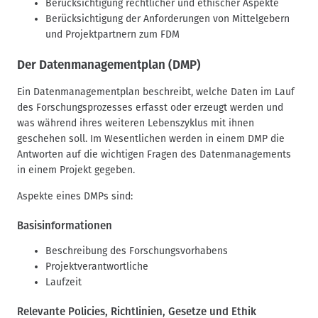
Berücksichtigung rechtlicher und ethischer Aspekte
Berücksichtigung der Anforderungen von Mittelgebern
und Projektpartnern zum FDM
Der Datenmanagementplan (DMP)
Ein Datenmanagementplan beschreibt, welche Daten im Lauf
des Forschungsprozesses erfasst oder erzeugt werden und
was während ihres weiteren Lebenszyklus mit ihnen
geschehen soll. Im Wesentlichen werden in einem DMP die
Antworten auf die wichtigen Fragen des Datenmanagements
in einem Projekt gegeben.
Aspekte eines DMPs sind:
Basisinformationen
Beschreibung des Forschungsvorhabens
Projektverantwortliche
Laufzeit
Relevante Policies, Richtlinien, Gesetze und Ethik