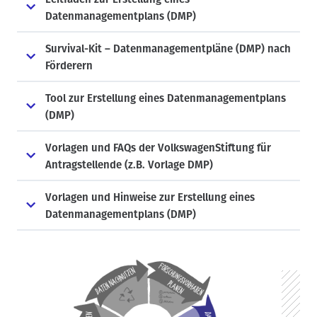
Datenmanagementplans (DMP)
Survival-Kit – Datenmanagementpläne (DMP) nach
Förderern
Tool zur Erstellung eines Datenmanagementplans
(DMP)
Vorlagen und FAQs der VolkswagenStiftung für
Antragstellende (z.B. Vorlage DMP)
Vorlagen und Hinweise zur Erstellung eines
Datenmanagementplans (DMP)