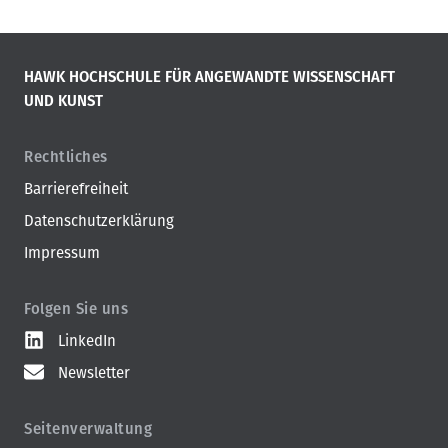
HAWK HOCHSCHULE FÜR ANGEWANDTE WISSENSCHAFT
UND KUNST
Rechtliches
Barrierefreiheit
Datenschutzerklärung
Impressum
Folgen Sie uns
LinkedIn
Newsletter
Seitenverwaltung