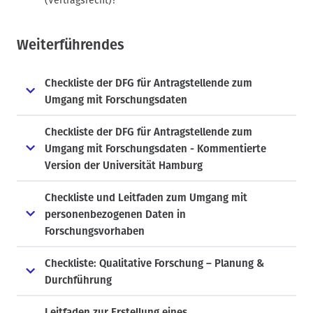
(Vertragsrecht)?
Weiterführendes
Checkliste der DFG für Antragstellende zum
Umgang mit Forschungsdaten
Checkliste der DFG für Antragstellende zum
Umgang mit Forschungsdaten - Kommentierte
Version der Universität Hamburg
Checkliste und Leitfaden zum Umgang mit
personenbezogenen Daten in
Forschungsvorhaben
Checkliste: Qualitative Forschung – Planung &
Durchführung
Leitfaden zur Erstellung eines