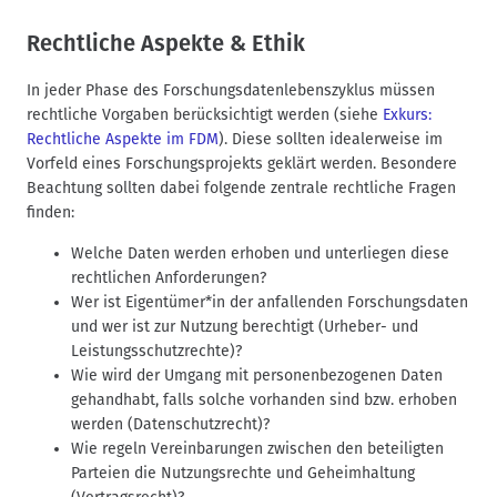
Rechtliche Aspekte & Ethik
In jeder Phase des Forschungsdatenlebenszyklus müssen
rechtliche Vorgaben berücksichtigt werden (siehe
Exkurs:
Rechtliche Aspekte im FDM
). Diese sollten idealerweise im
Vorfeld eines Forschungsprojekts geklärt werden. Besondere
Beachtung sollten dabei folgende zentrale rechtliche Fragen
finden:
Welche Daten werden erhoben und unterliegen diese
rechtlichen Anforderungen?
Wer ist Eigentümer*in der anfallenden Forschungsdaten
und wer ist zur Nutzung berechtigt (Urheber- und
Leistungsschutzrechte)?
Wie wird der Umgang mit personenbezogenen Daten
gehandhabt, falls solche vorhanden sind bzw. erhoben
werden (Datenschutzrecht)?
Wie regeln Vereinbarungen zwischen den beteiligten
Parteien die Nutzungsrechte und Geheimhaltung