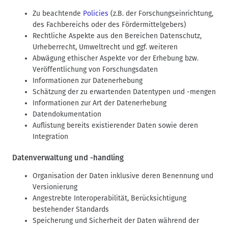
Zu beachtende
Policies
(z.B. der Forschungseinrichtung,
des Fachbereichs oder des Fördermittelgebers)
Rechtliche Aspekte aus den Bereichen Datenschutz,
Urheberrecht, Umweltrecht und ggf. weiteren
Abwägung ethischer Aspekte vor der Erhebung bzw.
Veröffentlichung von Forschungsdaten
Informationen zur Datenerhebung
Schätzung der zu erwartenden Datentypen und -mengen
Informationen zur Art der Datenerhebung
Datendokumentation
Auflistung bereits existierender Daten sowie deren
Integration
Datenverwaltung und -handling
Organisation der Daten inklusive deren Benennung und
Versionierung
Angestrebte Interoperabilität, Berücksichtigung
bestehender Standards
Speicherung und Sicherheit der Daten während der