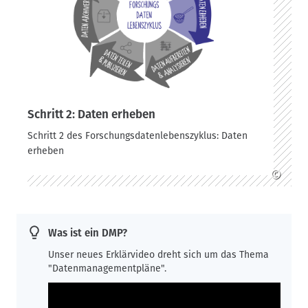
Schritt 2: Daten erheben
Schritt 2 des Forschungsdatenlebenszyklus: Daten
erheben
©
Was ist ein DMP?
Unser neues Erklärvideo dreht sich um das Thema
"Datenmanagementpläne".