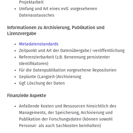
Projektarbeit
Umfang und Art eines evtl. vorgesehenen
Datenaustausches
Informationen zu Archivierung, Publikation und
Lizenzvergabe
Metadatenstandards
Zeitpunkt und Art der Datenübergabe/-veröffentlichung
Referenzierbarkeit (z.B. Benennung persistenter
Identifikatoren)
Für die Datenpublikation vorgesehene Repositorien
Geplante (Langzeit-)Archivierung
Ggf. Löschung der Daten
Finanzielle Aspekte
Anfallende Kosten und Ressourcen hinsichtlich des
Managements, der Speicherung, Archivierung und
Publikation der Forschungsdaten (können sowohl
Personal- als auch Sachkosten beinhalten)