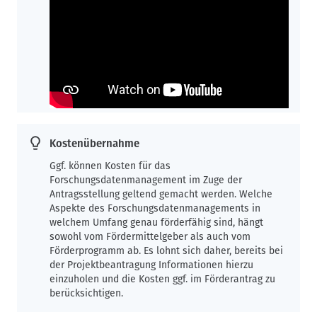
Kostenübernahme
Ggf. können Kosten für das
Forschungsdatenmanagement im Zuge der
Antragsstellung geltend gemacht werden. Welche
Aspekte des Forschungsdatenmanagements in
welchem Umfang genau förderfähig sind, hängt
sowohl vom Fördermittelgeber als auch vom
Förderprogramm ab. Es lohnt sich daher, bereits bei
der Projektbeantragung Informationen hierzu
einzuholen und die Kosten ggf. im Förderantrag zu
berücksichtigen.