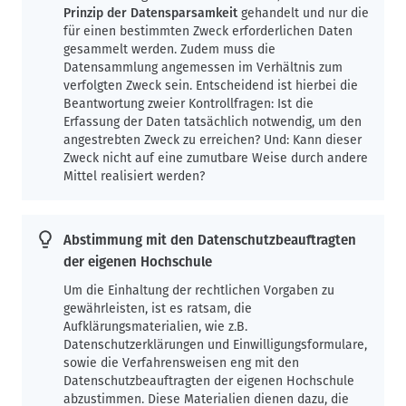
Prinzip der Datensparsamkeit
gehandelt und nur die
für einen bestimmten Zweck erforderlichen Daten
gesammelt werden. Zudem muss die
Datensammlung angemessen im Verhältnis zum
verfolgten Zweck sein. Entscheidend ist hierbei die
Beantwortung zweier Kontrollfragen: Ist die
Erfassung der Daten tatsächlich notwendig, um den
angestrebten Zweck zu erreichen? Und: Kann dieser
Zweck nicht auf eine zumutbare Weise durch andere
Mittel realisiert werden?
Abstimmung mit den Datenschutzbeauftragten
der eigenen Hochschule
Um die Einhaltung der rechtlichen Vorgaben zu
gewährleisten, ist es ratsam, die
Aufklärungsmaterialien, wie z.B.
Datenschutzerklärungen und Einwilligungsformulare,
sowie die Verfahrensweisen eng mit den
Datenschutzbeauftragten der eigenen Hochschule
abzustimmen. Diese Materialien dienen dazu, die