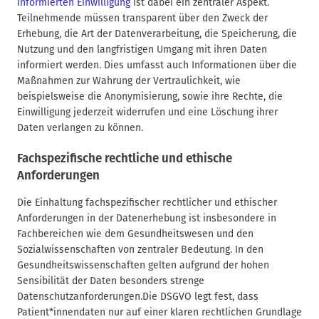
informierten Einwilligung
ist dabei ein zentraler Aspekt.
Teilnehmende müssen transparent über den Zweck der
Erhebung, die Art der Datenverarbeitung, die Speicherung, die
Nutzung und den langfristigen Umgang mit ihren Daten
informiert werden. Dies umfasst auch Informationen über die
Maßnahmen zur Wahrung der Vertraulichkeit, wie
beispielsweise die Anonymisierung, sowie ihre Rechte, die
Einwilligung jederzeit widerrufen und eine Löschung ihrer
Daten verlangen zu können.
Fachspezifische rechtliche und ethische
Anforderungen
Die Einhaltung fachspezifischer rechtlicher und ethischer
Anforderungen in der Datenerhebung ist insbesondere in
Fachbereichen wie dem Gesundheitswesen und den
Sozialwissenschaften von zentraler Bedeutung. In den
Gesundheitswissenschaften gelten aufgrund der hohen
Sensibilität der Daten besonders strenge
Datenschutzanforderungen.Die DSGVO legt fest, dass
Patient*innendaten nur auf einer klaren rechtlichen Grundlage