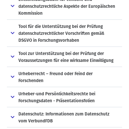
datenschutzrechtliche Aspekte der Europäischen
Kommission
Tool für die Unterstützung bei der Prüfung
datenschutzrechtlicher Vorschriften gemäß
DSGVO in Forschungsvorhaben
Tool zur Unterstützung bei der Prüfung der
Voraussetzungen für eine wirksame Einwilligung
Urheberrecht – Freund oder Feind der
Forschenden
Urheber-und Persönlichkeitsrechte bei
Forschungsdaten - Präsentationsfolien
Datenschutz: Informationen zum Datenschutz
vom VerbundFDB