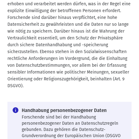
erhoben und verarbeitet werden dürfen, was in der Regel eine
explizite Einwilligung der betroffenen Personen erfordert.
Forschende sind darüber hinaus verpflichtet, eine hohe
Datensicherheit zu gewährleisten und die Daten nur so lange
wie nötig zu speichern. Darüber hinaus ist die Wahrung der
Vertraulichkeit essentiell, um den Schutz der Privatsphäre
durch sichere Datenhandhabung und -speicherung
sicherzustellen. Ebenso stehen in den Sozialwissenschaften
rechtliche Anforderungen im Vordergrund, die die Einhaltung
von Datenschutzbestimmungen, vor allem bei der Erfassung
sensibler Informationen wie politischer Meinungen, sexueller
Orientierung oder Religionszugehörigkeit, beinhalten (Art. 9
DSGVO).
Handhabung personenbezogener Daten
Forschende sind bei der Handhabung
personenbezogener Daten an Datenschutzregeln
gebunden. Dazu gehören die Datenschutz-
Grundverordnung der Europäischen Union (
DSGVO