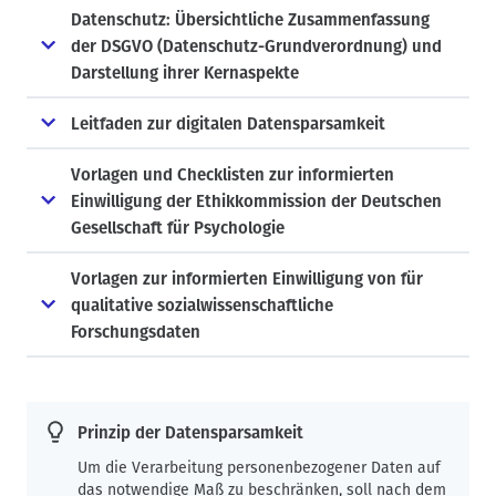
Datenschutz: Übersichtliche Zusammenfassung
der DSGVO (Datenschutz-Grundverordnung) und
Darstellung ihrer Kernaspekte
Leitfaden zur digitalen Datensparsamkeit
Vorlagen und Checklisten zur informierten
Einwilligung der Ethikkommission der Deutschen
Gesellschaft für Psychologie
Vorlagen zur informierten Einwilligung von für
qualitative sozialwissenschaftliche
Forschungsdaten
Prinzip der Datensparsamkeit
Um die Verarbeitung personenbezogener Daten auf
das notwendige Maß zu beschränken, soll nach dem