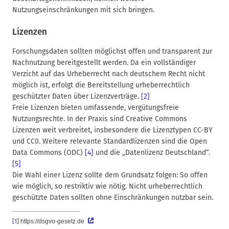
Nutzungseinschränkungen mit sich bringen.
Lizenzen
Forschungsdaten sollten möglichst offen und transparent zur
Nachnutzung bereitgestellt werden. Da ein vollständiger
Verzicht auf das Urheberrecht nach deutschem Recht nicht
möglich ist, erfolgt die Bereitstellung urheberrechtlich
geschützter Daten über Lizenzverträge.
[2]
Freie Lizenzen bieten umfassende, vergütungsfreie
Nutzungsrechte. In der Praxis sind Creative Commons
Lizenzen weit verbreitet, insbesondere die Lizenztypen CC-BY
und CC0. Weitere relevante Standardlizenzen sind die Open
Data Commons (ODC)
[4]
und die „Datenlizenz Deutschland“.
[5]
Die Wahl einer Lizenz sollte dem Grundsatz folgen: So offen
wie möglich, so restriktiv wie nötig. Nicht urheberrechtlich
geschützte Daten sollten ohne Einschränkungen nutzbar sein.
[1]
https://dsgvo-gesetz.de