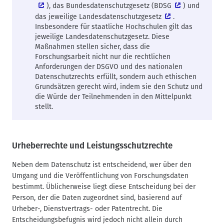
), das Bundesdatenschutzgesetz (
BDSG
) und
das jeweilige
Landesdatenschutzgesetz
.
Insbesondere für staatliche Hochschulen gilt das
jeweilige Landesdatenschutzgesetz. Diese
Maßnahmen stellen sicher, dass die
Forschungsarbeit nicht nur die rechtlichen
Anforderungen der DSGVO und des nationalen
Datenschutzrechts erfüllt, sondern auch ethischen
Grundsätzen gerecht wird, indem sie den Schutz und
die Würde der Teilnehmenden in den Mittelpunkt
stellt.
Urheberrechte und Leistungsschutzrechte
Neben dem Datenschutz ist entscheidend, wer über den
Umgang und die Veröffentlichung von Forschungsdaten
bestimmt. Üblicherweise liegt diese Entscheidung bei der
Person, der die Daten zugeordnet sind, basierend auf
Urheber-, Dienstvertrags- oder Patentrecht. Die
Entscheidungsbefugnis wird jedoch nicht allein durch