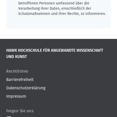
betroffenen Personen umfassend über die
Verarbeitung ihrer Daten, einschließlich der
Schutzmaßnahmen und ihrer Rechte, zu informieren.
HAWK HOCHSCHULE FÜR ANGEWANDTE WISSENSCHAFT
UND KUNST
Rechtliches
Barrierefreiheit
Datenschutzerklärung
Impressum
Folgen Sie uns